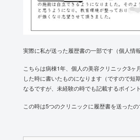
実際に私が送った履歴書の一部です（個人情
こちらは病棟1年、個人の美容クリニック3ヶ
した時に書いたものになります（ですので短
なるですが、未経験の時でも記載するポイン
この時は5つのクリニックに履歴書を送ったの