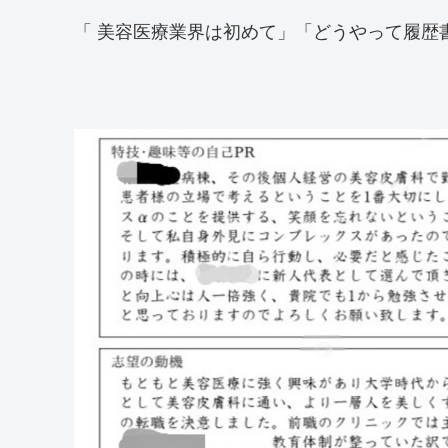
「 美容医療業界は初めて」「どうやって履歴