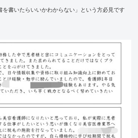
書を書いたらいいかわからない」という方必見です