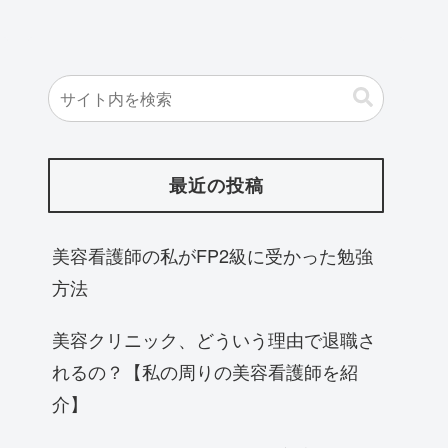
最近の投稿
美容看護師の私がFP2級に受かった勉強
方法
美容クリニック、どういう理由で退職さ
れるの？【私の周りの美容看護師を紹
介】