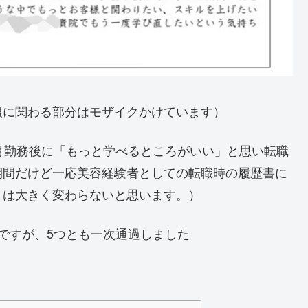
報に関わる部分はモザイクかけています）
月勤務後に「もっと学べるところがいい」と思い転職
期間だけど一応美容経験者としての転職時の履歴書に
トは大きく変わらないと思います。）
ですが、5つとも一次通過しました