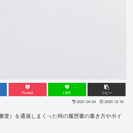
Pocket
LINE
コピー
2021.04.24
2020.12.16
書審査）を通過しまくった時の履歴書の書き方やポイ