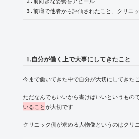
2.前向きな姿勢をアピール

3.前職で他者から評価されたこと、クリニ
1.自分が働く上で大事にしてきたこと
今まで働いてきた中で自分が大切にしてきたこ
ただなんでもいいから書けばいいというもの
いること
が大切です
クリニック側が求める人物像というのはクリニ