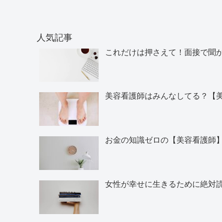
人気記事
これだけは押さえて！面接で聞
美容看護師はみんなしてる？【
お金の知識ゼロの【美容看護師
女性が幸せに生きるために絶対