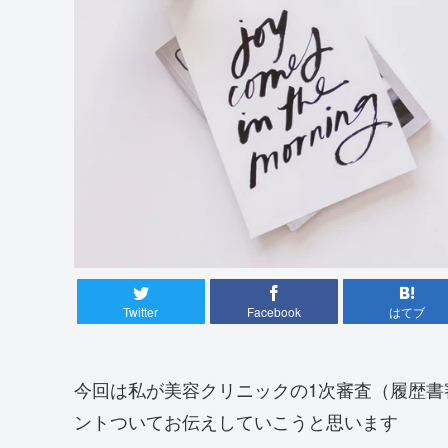
Twitter
Facebook
はてブ
今回は私が美容クリニックの1次審査（履歴
ントついてお伝えしていこうと思います