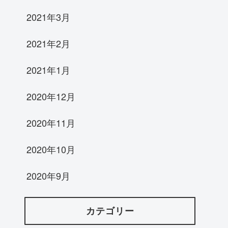
2021年3月
2021年2月
2021年1月
2020年12月
2020年11月
2020年10月
2020年9月
カテゴリー