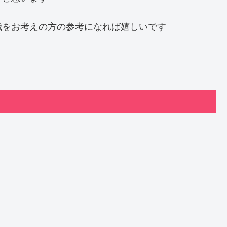
職をお考えの方の参考になれば嬉しいです