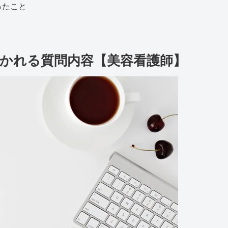
ったこと
かれる質問内容【美容看護師】