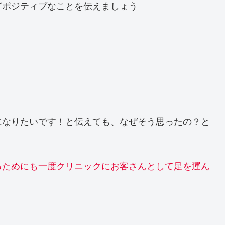
どポジティブなことを伝えましょう
になりたいです！と伝えても、なぜそう思ったの？と
るためにも一度クリニックにお客さんとして足を運ん