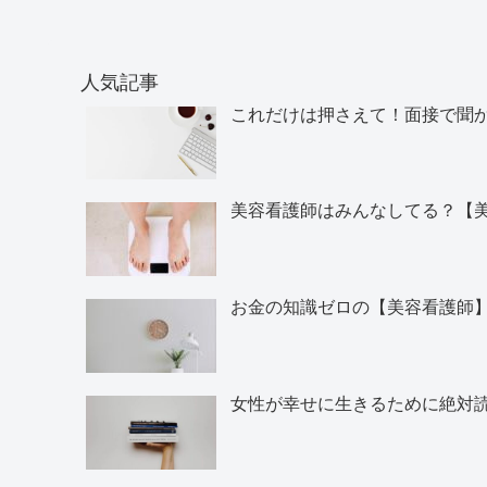
人気記事
これだけは押さえて！面接で聞
美容看護師はみんなしてる？【
お金の知識ゼロの【美容看護師
女性が幸せに生きるために絶対