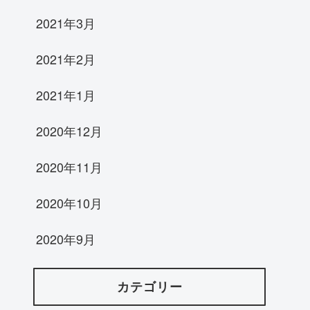
2021年3月
2021年2月
2021年1月
2020年12月
2020年11月
2020年10月
2020年9月
カテゴリー