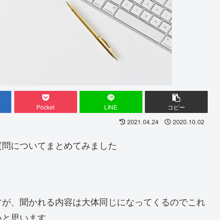
Pocket
LINE
コピー
2021.04.24
2020.10.02
質問についてまとめてみました
すが、聞かれる内容は大体同じになってくるのでこれ
いと思います