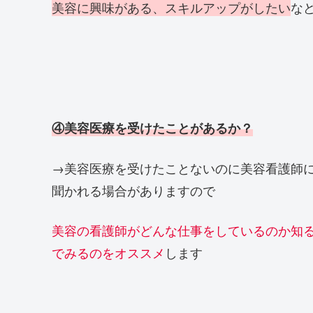
美容に興味がある、スキルアップがしたい
な
④美容医療を受けたことがあるか？
→美容医療を受けたことないのに美容看護師
聞かれる場合がありますので
美容の看護師がどんな仕事をしているのか知
でみるのをオススメ
します