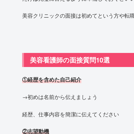
美容クリニックの面接は初めてという方や転
美容看護師の面接質問10選
①経歴を含めた自己紹介
→初めは名前から伝えましょう
経歴、仕事内容を簡潔に伝えてください
②志望動機