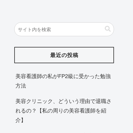
最近の投稿
美容看護師の私がFP2級に受かった勉強
方法
美容クリニック、どういう理由で退職さ
れるの？【私の周りの美容看護師を紹
介】