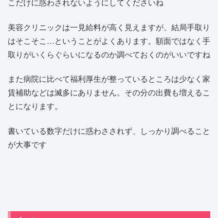
こだけに惑わされないようにしてくださいね
美容クリニックは一見給料が高く見えますが、結局手取り
はそこそこ…ということがよくあります。額面ではなく手
取りがいくらぐらいになるのか調べておくのがいいですね
また病院に比べて福利厚生が整っているところは少なく家
賃補助などは滅多にありません。その分の出費も増えるこ
とになります。
書いている数字だけに惑わさされず、しっかり調べること
が大事です