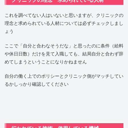
これを調べてない人はいないと思いますが、クリニックの
理念と求められている人材については必ずチェックしまし
ょう
ここで「自分と合わなそうだな」と思ったのに条件（給料
や休日日数）だけを見て入職しても、結局自分と合わず辞
めてしまうということになりかねません
自分の働く上でのポリシーとクリニック側がマッチしてい
るかしっかり確認してください