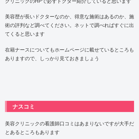
クリニックのHPで必ずドクター紹介していると思います
美容歴が長いドクターなのか、得意な施術はあるのか、施
術の評判など調べてください。ネットで調べればすぐに出
てくると思います
在籍ナースについてもホームページに載せているところも
ありますので、しっかり見ておきましょう
ナスコミ
美容クリニックの看護師口コミはあまりないですが大手だ
とあるところもあります