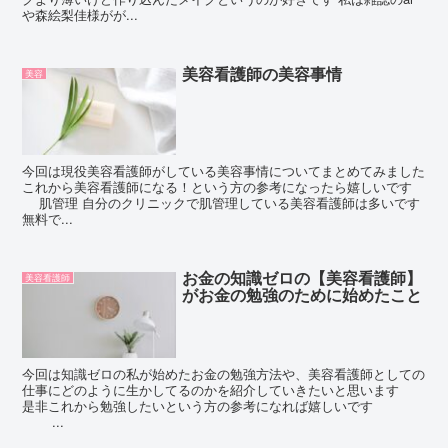
や森絵梨佳様がが...
美容看護師の美容事情
美容
今回は現役美容看護師がしている美容事情についてまとめてみました
これから美容看護師になる！という方の参考になったら嬉しいです
肌管理 自分のクリニックで肌管理している美容看護師は多いです
無料で...
お金の知識ゼロの【美容看護師】
美容看護師
がお金の勉強のために始めたこと
今回は知識ゼロの私が始めたお金の勉強方法や、美容看護師としての
仕事にどのように生かしてるのかを紹介していきたいと思います
是非これから勉強したいという方の参考になれば嬉しいです
...