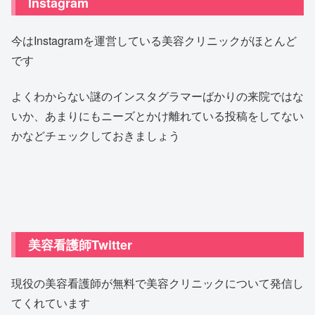
Instagram
今はInstagramを運営している美容クリニックがほとんど
です
よくわからない謎のインスタグラマーばかりの来院ではな
いか、あまりにもニーズとかけ離れている投稿をしてない
かなどチェックしておきましょう
美容看護師Twitter
現役の美容看護師が無料で美容クリニックについて発信し
てくれています