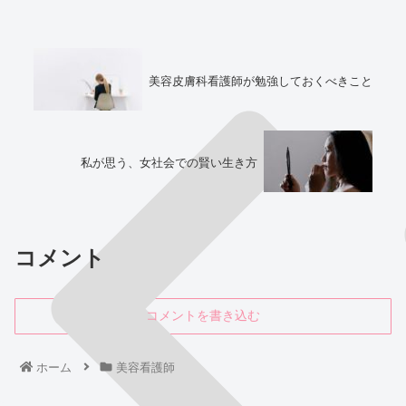
美容皮膚科看護師が勉強しておくべきこと
私が思う、女社会での賢い生き方
コメント
コメントを書き込む
ホーム
美容看護師