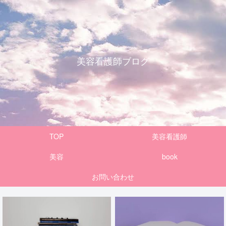
美容看護師ブログ
TOP
美容看護師
美容
book
お問い合わせ