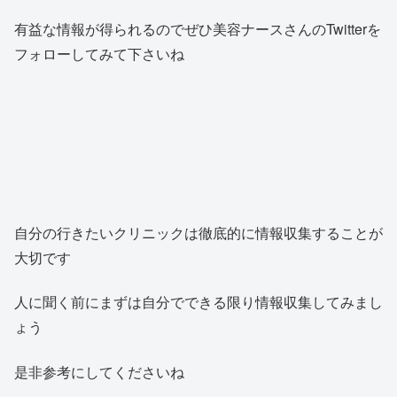
有益な情報が得られるのでぜひ美容ナースさんのTwitterを
フォローしてみて下さいね
自分の行きたいクリニックは徹底的に情報収集することが
大切です
人に聞く前にまずは自分でできる限り情報収集してみまし
ょう
是非参考にしてくださいね