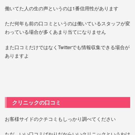
働いてた人の生の声というのは1番信用性があります
ただ何年も前の口コミというのは働いているスタッフが変
わっている場合が多くあまり当てになりません
また口コミだけではなくTwitterでも情報収集できる場合が
ありますよ
クリニックの口コミ
お客様サイドのクチコミもしっかり調べてください
ただ、いい口コミばかりだからいいクリニックというわけ