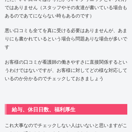
ではありません（スタッフやその友達が書いている場合も
あるのであてにならない時もあるのです）
悪い口コミも全てを真に受ける必要はありませんが、あま
りにも書かれているという場合ら問題ありな場合が多いで
す
お客様の口コミが看護師の働きやすさに直接関係するとい
うわけではないですが、お客様に対してどの様な対応して
いるのか分かるのでチェックしておきましょう
給与、休日日数、福利厚生
これ大事なのでチェックしない人はいないと思いますがこ