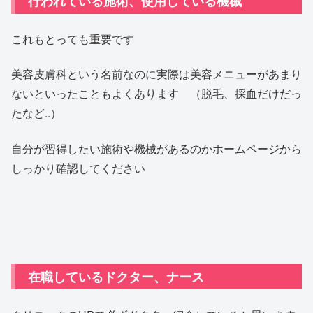
行われている施術、使用している機械
これもとっても重要です
美容皮膚科という名前なのに実際は美容メニューがあまり
ないといったこともよくあります （脱毛、採血だけだっ
たなど..）
自分が習得したい施術や機械があるのかホームページから
しっかり確認してください
在職しているドクター、ナース