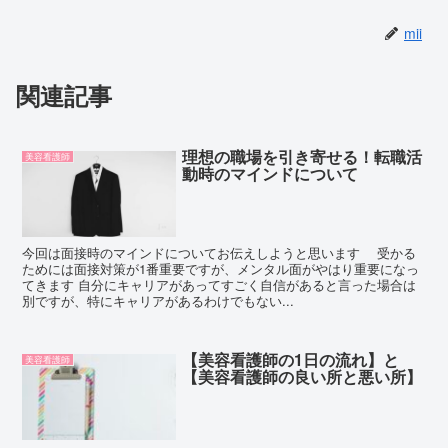
mii
関連記事
理想の職場を引き寄せる！転職活
美容看護師
動時のマインドについて
今回は面接時のマインドについてお伝えしようと思います 受かる
ためには面接対策が1番重要ですが、メンタル面がやはり重要になっ
てきます 自分にキャリアがあってすごく自信があると言った場合は
別ですが、特にキャリアがあるわけでもない...
【美容看護師の1日の流れ】と
美容看護師
【美容看護師の良い所と悪い所】