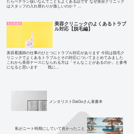
たらベテラン扱いなんてこともよくある話です なぜ美容クリニック
はスタッフの入れ替わりが激しいのか？ ...
美容クリニックのよくあるトラブ
美容看護師
ル対応【脱毛編】
美容看護師の仕事のひとつにトラブル対応があります 今回は脱毛ク
リニックでよくあるトラブルとその対応についてまとめてみました
これから美容ナースになられる方は「そんなことがあるのか」と参考
になると思います 既に...
メンタリストDaiGoさん著書本
私がニート時期にしていて良かったこと