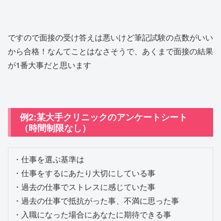
ですので面接の受け答えは悪いけど筆記試験の点数がいい
から合格！なんてことはなさそうで、あくまで面接の結果
が1番大事だと思います
例2:某大手クリニックのアンケートシート
（時間制限なし）
・仕事を選ぶ基準は

・仕事をするにあたり大切にしている事

・過去の仕事でストレスに感じていた事

・過去の仕事で抵抗がった事、不満に思った事

・入職になった場合にあなたに期待できる事
