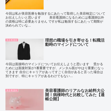
今回は私が美容医療を勉強するにあたって取得した美容検定について
お伝えしたいと思います 美容看護師になるためには看護師以外
の資格は特に必要ありません ですが私は勉強するにあたって期限が
決められていな...
理想の職場を引き寄せる！転職活
美容看護師
動時のマインドについて
今回は面接時のマインドについてお伝えしようと思います 受かる
ためには面接対策が1番重要ですが、メンタル面がやはり重要になっ
てきます 自分にキャリアがあってすごく自信があると言った場合は
別ですが、特にキャリアがあるわけでもない...
美容看護師のリアルなお給料大公
美容看護師
開！病棟時代と比較してみた【通
帳公開】