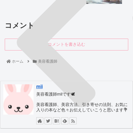
コメント
コメントを書き込む
ホーム
美容看護師
mii
美容看護師miiです🕊
美容看護師、美容方法、引き寄せの法則、お気に
入りの本など色々お伝えしていこうと思います💐