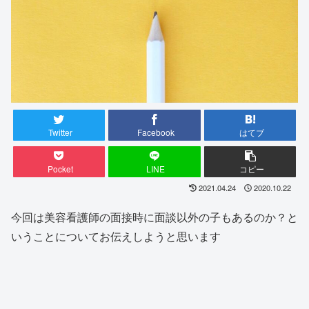
Twitter
Facebook
はてブ
Pocket
LINE
コピー
2021.04.24
2020.10.22
今回は美容看護師の面接時に面談以外の子もあるのか？と
いうことについてお伝えしようと思います