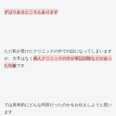
ずばりあるところもあります
ただ私が受けたクリニックの中での話になってしまいます
が、大手はなく
個人クリニックの方が筆記試験
など
があっ
た印象
です
では具体的にどんな内容だったのかをお伝えしようと思い
ます