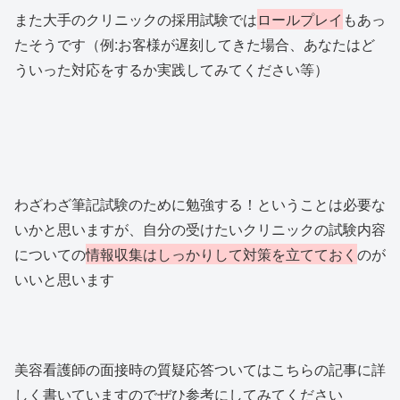
また大手のクリニックの採用試験では
ロールプレイ
もあっ
たそうです（例:お客様が遅刻してきた場合、あなたはど
ういった対応をするか実践してみてください等）
わざわざ筆記試験のために勉強する！ということは必要な
いかと思いますが、自分の受けたいクリニックの試験内容
についての
情報収集はしっかりして対策を立てておく
のが
いいと思います
美容看護師の面接時の質疑応答ついてはこちらの記事に詳
しく書いていますのでぜひ参考にしてみてください