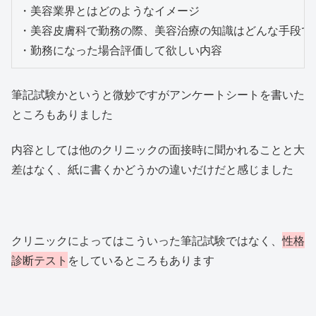
・美容業界とはどのようなイメージ

・美容皮膚科で勤務の際、美容治療の知識はどんな手段で得
・勤務になった場合評価して欲しい内容
筆記試験かというと微妙ですがアンケートシートを書いた
ところもありました
内容としては他のクリニックの面接時に聞かれることと大
差はなく、紙に書くかどうかの違いだけだと感じました
クリニックによってはこういった筆記試験ではなく、
性格
診断テスト
をしているところもあります