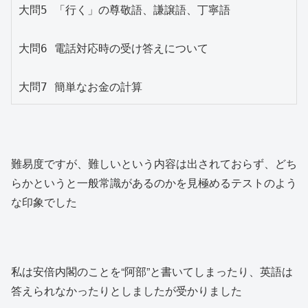
大問5 「行く」の尊敬語、謙譲語、丁寧語　

大問6 電話対応時の受け答えについて

大問7 簡単なお金の計算
難易度ですが、難しいという内容は出されておらず、どち
らかというと一般常識があるのかを見極めるテストのよう
な印象でした
私は安倍内閣のことを“阿部”と書いてしまったり、英語は
答えられなかったりとしましたが受かりました